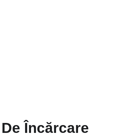
i De Încărcare 